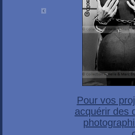
Pour vos proj
acquérir des 
photographi