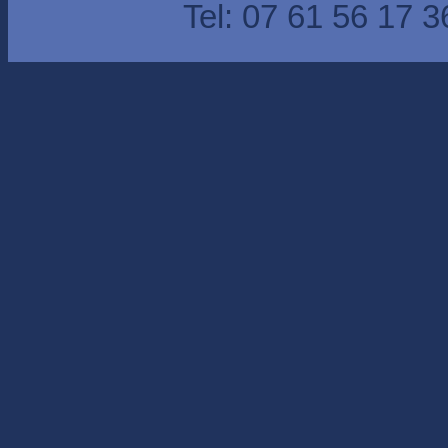
Tel: 07 61 56 17 