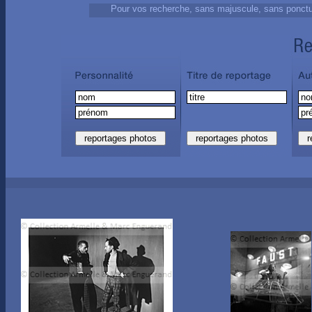
Pour vos recherche, sans majuscule, sans ponc