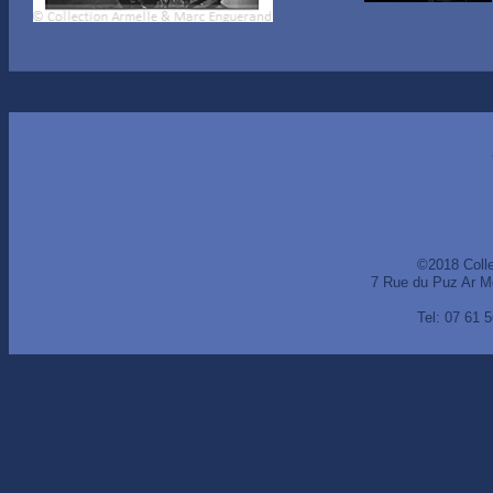
©2018 Coll
7 Rue du Puz Ar M
Tel: 07 61 