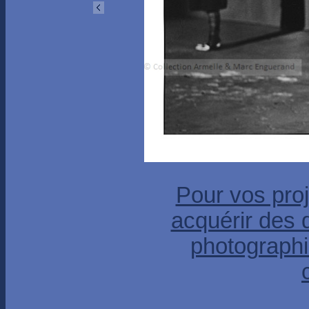
Pour vos proj
acquérir des 
photographi