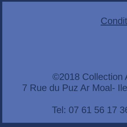
Condit
©2018 Collection
7 Rue du Puz Ar Moal- I
Tel: 07 61 56 17 