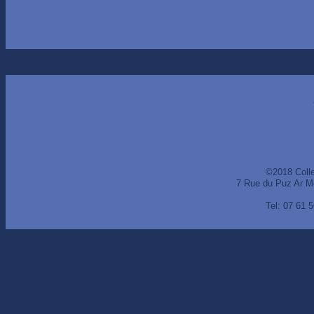
©2018 Coll
7 Rue du Puz Ar M
Tel: 07 61 