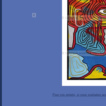
Pour vos projets, si vous souhaitez ac